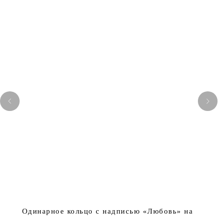
Одинарное кольцо с надписью «Любовь» на