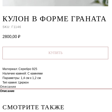
КУЛОН В ФОРМЕ ГРАНАТА
SKU:
Г1146
2800,00
₽
КУПИТЬ
Материал: Серебро 925
Наличие камней: C камнями
Параметры: 1,4 см х 1,2 см
Тип камня: Циркон
Описание
Описание
СМОТРИТЕ ТАКЖЕ