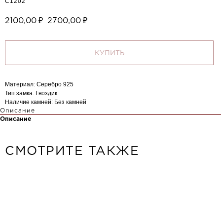
С1202
2100,00
₽
2700,00
₽
КУПИТЬ
Материал: Серебро 925
Тип замка: Гвоздик
Наличие камней: Без камней
Описание
Описание
СМОТРИТЕ ТАКЖЕ