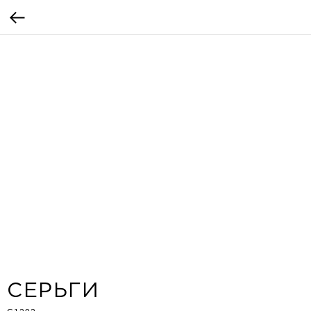
СЕРЬГИ