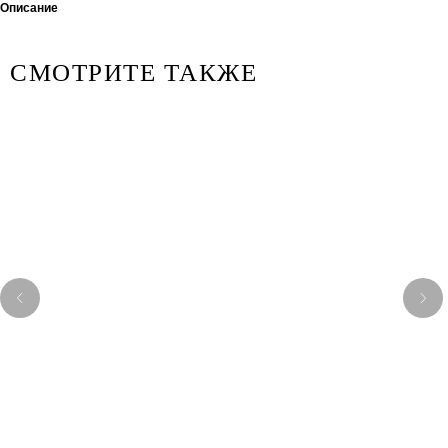
Описание
СМОТРИТЕ ТАКЖЕ