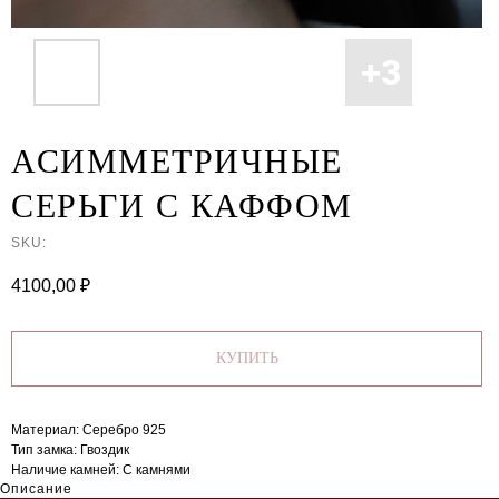
АСИММЕТРИЧНЫЕ
СЕРЬГИ С КАФФОМ
SKU:
4100,00
₽
КУПИТЬ
Материал: Серебро 925
Тип замка: Гвоздик
Наличие камней: C камнями
Описание