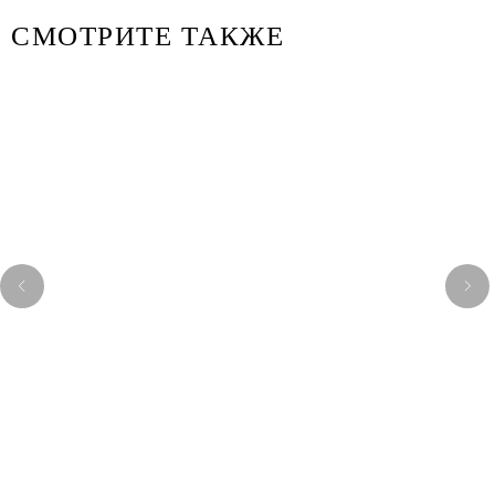
СМОТРИТЕ ТАКЖЕ