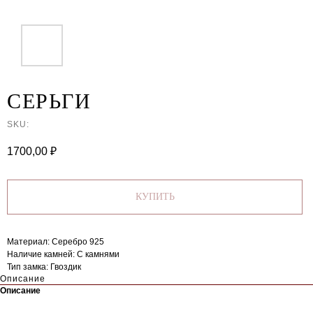
СЕРЬГИ
SKU:
1700,00
₽
КУПИТЬ
Материал: Серебро 925
Наличие камней: C камнями
Тип замка: Гвоздик
Описание
Описание