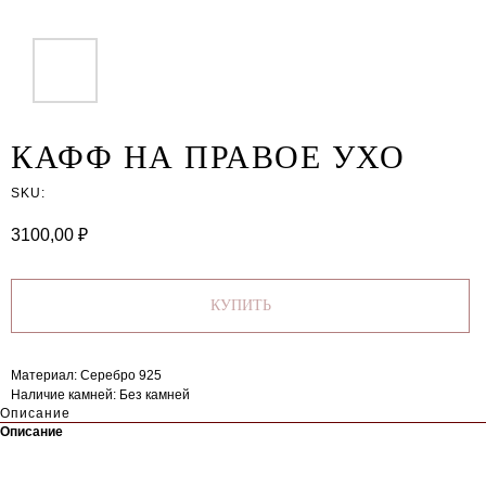
КАФФ НА ПРАВОЕ УХО
SKU:
3100,00
₽
КУПИТЬ
Материал: Серебро 925
Наличие камней: Без камней
Описание
Описание