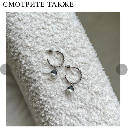
СМОТРИТЕ ТАКЖЕ