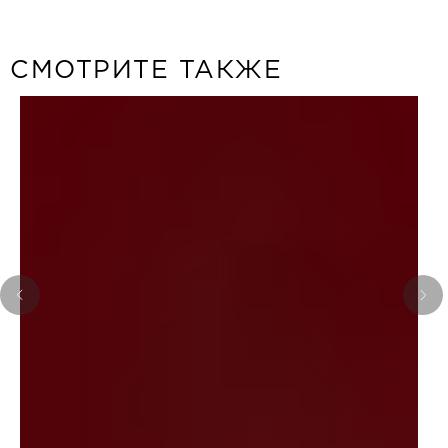
СМОТРИТЕ ТАКЖЕ