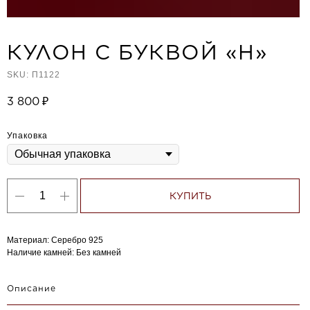
КУЛОН С БУКВОЙ «Н»
SKU:
П1122
3 800
₽
Упаковка
КУПИТЬ
Материал: Серебро 925
Наличие камней: Без камней
Описание