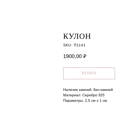
КУЛОН
SKU:
П1141
1900,00
₽
КУПИТЬ
Наличие камней: Без камней
Материал: Серебро 925
Параметры: 2,5 см х 1 см