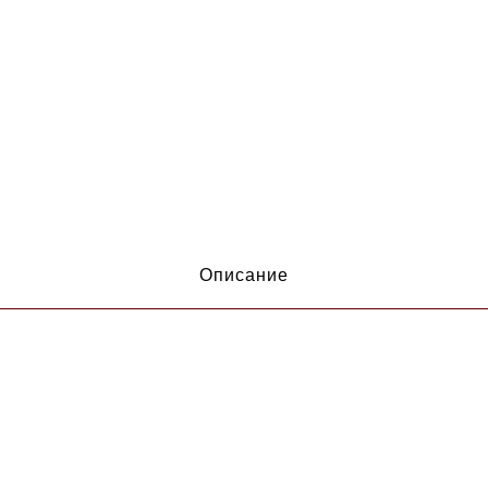
Описание