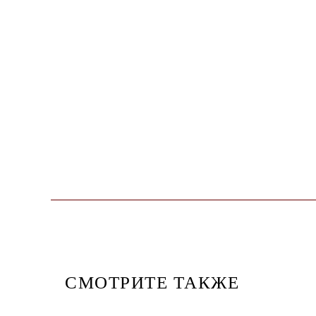
СМОТРИТЕ ТАКЖЕ