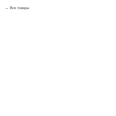
Все товары