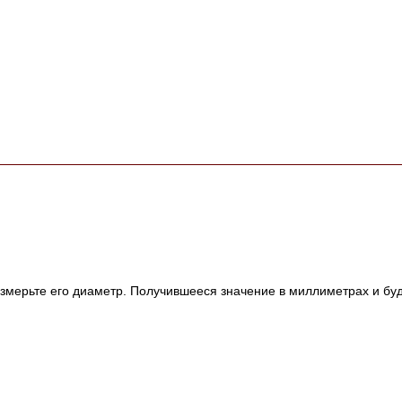
измерьте его диаметр. Получившееся значение в миллиметрах и бу