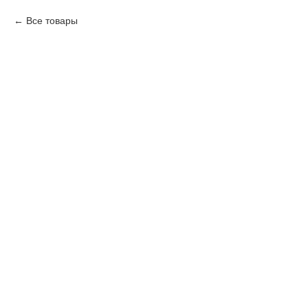
Все товары