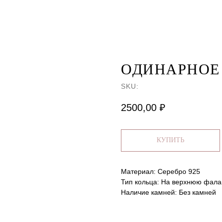
ОДИНАРНОЕ
SKU:
2500,00
₽
КУПИТЬ
Материал: Серебро 925
Тип кольца: На верхнюю фала
Наличие камней: Без камней