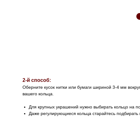
2-й способ:
Оберните кусок нитки или бумаги шириной 3-4 мм вокру
вашего кольца.
Для крупных украшений нужно выбирать кольцо на 
Даже регулирующиеся кольца старайтесь подбирать 