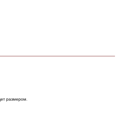
дет размером.