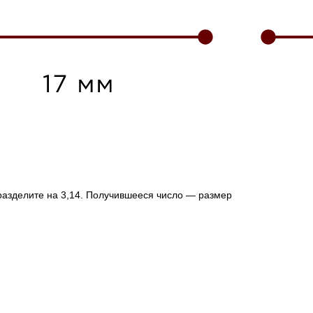
 разделите на 3,14. Получившееся число — размер