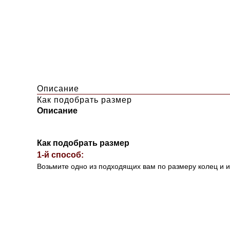
Описание
Как подобрать размер
Описание
Как подобрать размер
1-й способ:
Возьмите одно из подходящих вам по размеру колец и 