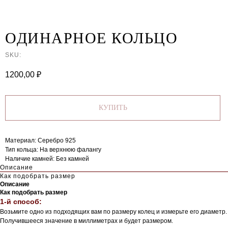
ОДИНАРНОЕ КОЛЬЦО
SKU:
1200,00
₽
КУПИТЬ
Материал: Серебро 925
Тип кольца: На верхнюю фалангу
Наличие камней: Без камней
Описание
Как подобрать размер
Описание
Как подобрать размер
1-й способ:
Возьмите одно из подходящих вам по размеру колец и измерьте его диаметр.
Получившееся значение в миллиметрах и будет размером.