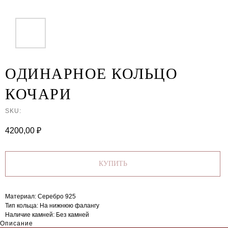
ОДИНАРНОЕ КОЛЬЦО
КОЧАРИ
SKU:
4200,00
₽
КУПИТЬ
Материал: Серебро 925
Тип кольца: На нижнюю фалангу
Наличие камней: Без камней
Описание