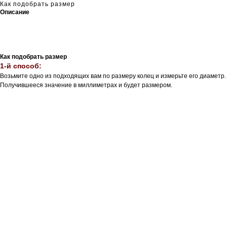
Как подобрать размер
Описание
Как подобрать размер
1-й способ:
Возьмите одно из подходящих вам по размеру колец и измерьте его диаметр.
Получившееся значение в миллиметрах и будет размером.