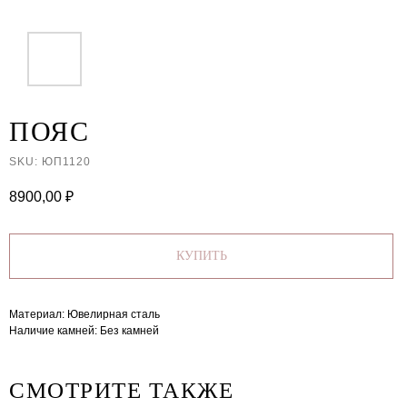
ПОЯС
SKU:
ЮП1120
8900,00
₽
КУПИТЬ
Материал: Ювелирная сталь
Наличие камней: Без камней
СМОТРИТЕ ТАКЖЕ