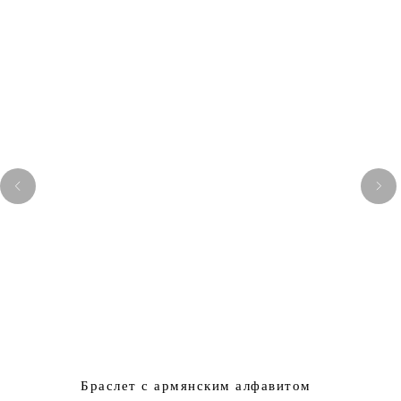
Браслет с армянским алфавитом