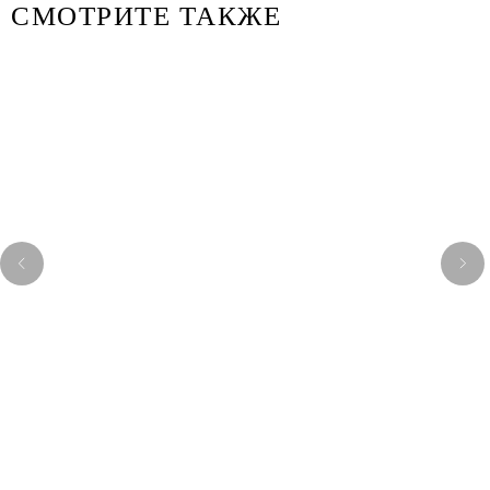
СМОТРИТЕ ТАКЖЕ