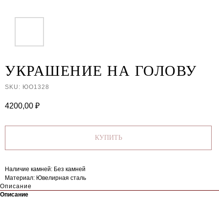
УКРАШЕНИЕ НА ГОЛОВУ
SKU:
ЮО1328
4200,00
₽
КУПИТЬ
Наличие камней: Без камней
Материал: Ювелирная сталь
Описание
Описание