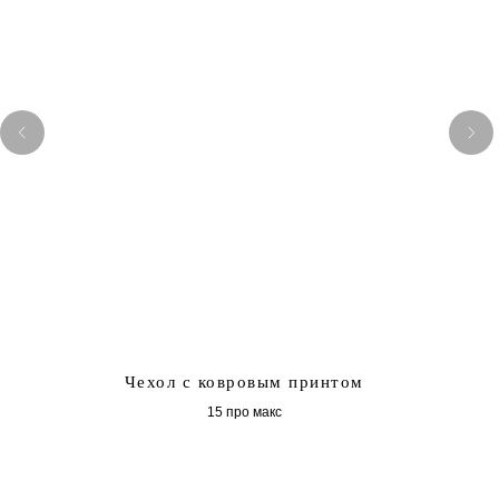
Чехол с ковровым принтом
15 про макс
2 000
₽