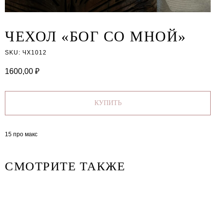
ЧЕХОЛ «БОГ СО МНОЙ»
SKU:
ЧХ1012
1600,00
₽
КУПИТЬ
15 про макс
СМОТРИТЕ ТАКЖЕ