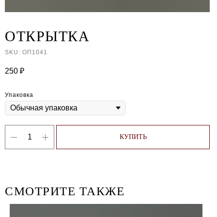
ОТКРЫТКА
SKU:
ОП1041
250
₽
Упаковка
КУПИТЬ
СМОТРИТЕ ТАКЖЕ