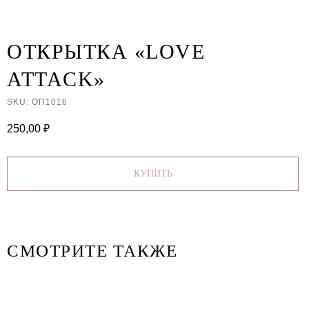
ОТКРЫТКА «LOVE
ATTACK»
SKU:
ОП1016
250,00
₽
КУПИТЬ
СМОТРИТЕ ТАКЖЕ