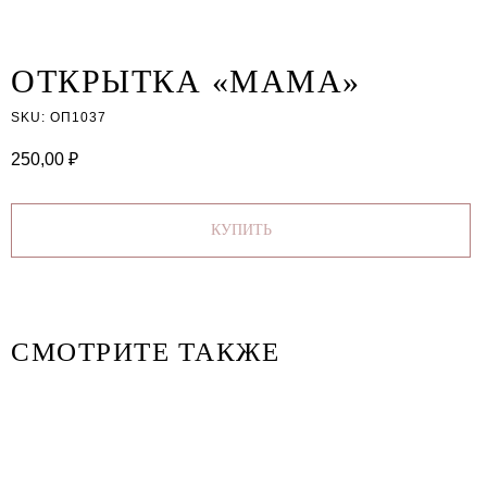
ОТКРЫТКА «МАМА»
SKU:
ОП1037
250,00
₽
КУПИТЬ
СМОТРИТЕ ТАКЖЕ