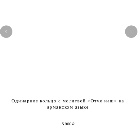
Одинарное кольцо с молитвой «Отче наш» на
армянском языке
5 900
₽