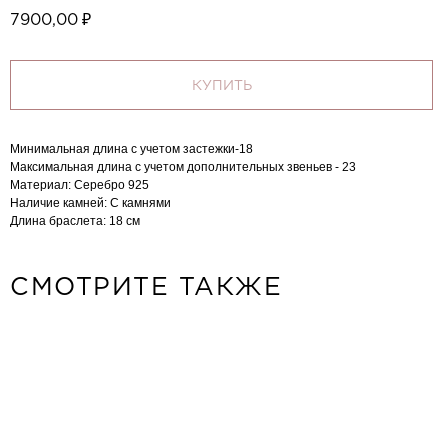
7900,00
₽
КУПИТЬ
Минимальная длина с учетом застежки-18
Максимальная длина с учетом дополнительных звеньев - 23
Материал: Серебро 925
Наличие камней: C камнями
Длина браслета: 18 см
СМОТРИТЕ ТАКЖЕ