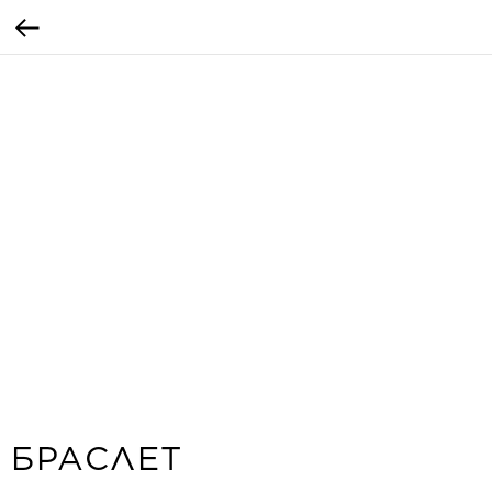
БРАСЛЕТ